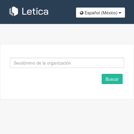
Español (México​)