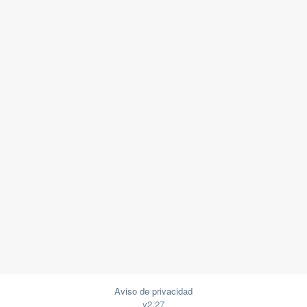
Aviso de privacidad
v2.27