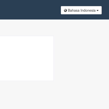
Bahasa Indonesia