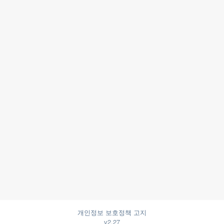
개인정보 보호정책 고지
v2.27