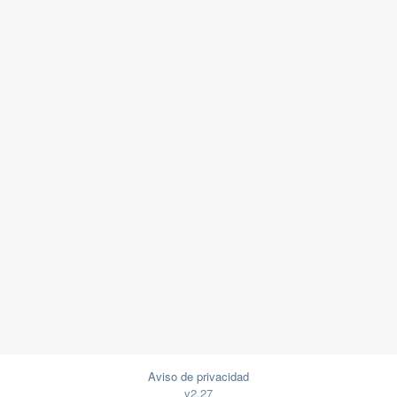
Aviso de privacidad
v2.27