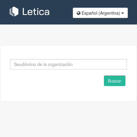
Español (Argentina)