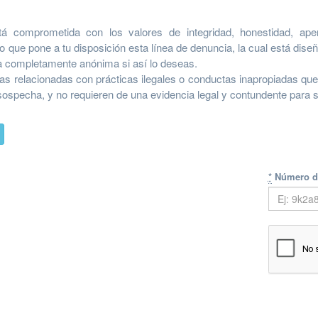
á comprometida con los valores de integridad, honestidad, apert
lo que pone a tu disposición esta línea de denuncia, la cual está diseñ
 completamente anónima si así lo deseas.
s relacionadas con prácticas ilegales o conductas inapropiadas que
 sospecha, y no requieren de una evidencia legal y contundente para 
*
Número d