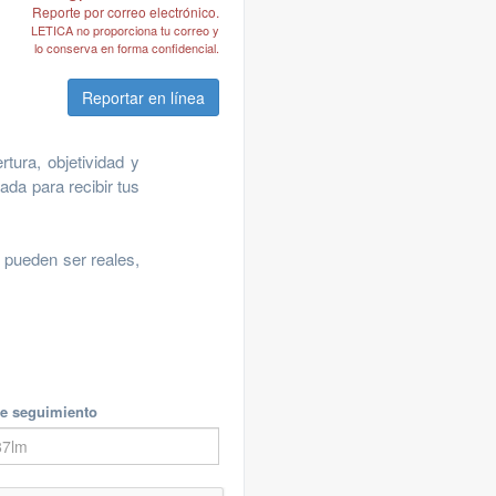
Reporte por correo electrónico.
LETICA no proporciona tu correo y
lo conserva en forma confidencial.
Reportar en línea
tura, objetividad y
ada para recibir tus
 pueden ser reales,
e seguimiento