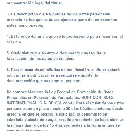
representación legal del titular.
3. La descripción clara y precisa de los datos personales
respecto de los que se busca ejercer alguno de los derechos
antes mencionados.
4. El folio de denuncia que se le proporcionó para iniciar con el
servicio.
5. Cualquier otro elemento o documento que facilite la
localización de los datos personales.
6. Para el caso de solicitudes de rectificación, el titular deberá
indicar las modificaciones a realizarse y aportar la
documentación que sustente su petición.
De conformidad con la Ley Federal de Protección de Datos
Personales en Posesión de Particulares, SOFT CONTROLS
INTERNATIONAL, S.A. DE C.V. comunicará al titular de los datos
personales en un plazo máximo 20 días hábiles contados desde
la fecha en que se recibió la solicitud, la determinación
adoptada a efecto de que, si resulta procedente, se haga efectiva
la misma dentro de los 15 días siguientes a la fecha en que se
comunica la respuesta.