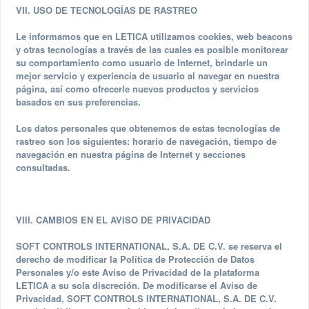
VII. USO DE TECNOLOGÍAS DE RASTREO
Le informamos que en LETICA utilizamos cookies, web beacons
y otras tecnologías a través de las cuales es posible monitorear
su comportamiento como usuario de Internet, brindarle un
mejor servicio y experiencia de usuario al navegar en nuestra
página, así como ofrecerle nuevos productos y servicios
basados en sus preferencias.
Los datos personales que obtenemos de estas tecnologías de
rastreo son los siguientes: horario de navegación, tiempo de
navegación en nuestra página de Internet y secciones
consultadas.
VIII. CAMBIOS EN EL AVISO DE PRIVACIDAD
SOFT CONTROLS INTERNATIONAL, S.A. DE C.V. se reserva el
derecho de modificar la Política de Protección de Datos
Personales y/o este Aviso de Privacidad de la plataforma
LETICA a su sola discreción. De modificarse el Aviso de
Privacidad, SOFT CONTROLS INTERNATIONAL, S.A. DE C.V.