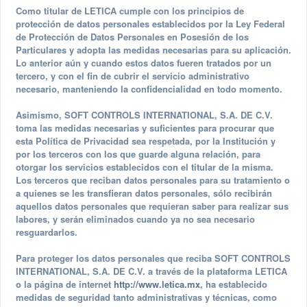
Como titular de LETICA cumple con los principios de
protección de datos personales establecidos por la Ley Federal
de Protección de Datos Personales en Posesión de los
Particulares y adopta las medidas necesarias para su aplicación.
Lo anterior aún y cuando estos datos fueren tratados por un
tercero, y con el fin de cubrir el servicio administrativo
necesario, manteniendo la confidencialidad en todo momento.
Asimismo, SOFT CONTROLS INTERNATIONAL, S.A. DE C.V.
toma las medidas necesarias y suficientes para procurar que
esta Política de Privacidad sea respetada, por la Institución y
por los terceros con los que guarde alguna relación, para
otorgar los servicios establecidos con el titular de la misma.
Los terceros que reciban datos personales para su tratamiento o
a quienes se les transfieran datos personales, sólo recibirán
aquellos datos personales que requieran saber para realizar sus
labores, y serán eliminados cuando ya no sea necesario
resguardarlos.
Para proteger los datos personales que reciba SOFT CONTROLS
INTERNATIONAL, S.A. DE C.V. a través de la plataforma LETICA
o la página de internet
http://www.letica.mx
, ha establecido
medidas de seguridad tanto administrativas y técnicas, como