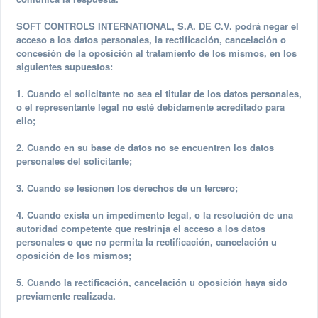
SOFT CONTROLS INTERNATIONAL, S.A. DE C.V. podrá negar el
acceso a los datos personales, la rectificación, cancelación o
concesión de la oposición al tratamiento de los mismos, en los
siguientes supuestos:
1. Cuando el solicitante no sea el titular de los datos personales,
o el representante legal no esté debidamente acreditado para
ello;
2. Cuando en su base de datos no se encuentren los datos
personales del solicitante;
3. Cuando se lesionen los derechos de un tercero;
4. Cuando exista un impedimento legal, o la resolución de una
autoridad competente que restrinja el acceso a los datos
personales o que no permita la rectificación, cancelación u
oposición de los mismos;
5. Cuando la rectificación, cancelación u oposición haya sido
previamente realizada.