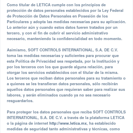
Como titular de LETICA cumple con los principios de
protección de datos personales establecidos por la Ley Federal
de Protección de Datos Personales en Posesión de los
Particulares y adopta las medidas necesarias para su aplicación.
Lo anterior aún y cuando estos datos fueren tratados por un
tercero, y con el fin de cubrir el servicio administrativo
necesario, manteniendo la confidencialidad en todo momento.
Asimismo, SOFT CONTROLS INTERNATIONAL, S.A. DE C.V.
toma las medidas necesarias y suficientes para procurar que
esta Política de Privacidad sea respetada, por la Institución y
por los terceros con los que guarde alguna relación, para
otorgar los servicios establecidos con el titular de la misma.
Los terceros que reciban datos personales para su tratamiento o
a quienes se les transfieran datos personales, sólo recibirán
aquellos datos personales que requieran saber para realizar sus
labores, y serán eliminados cuando ya no sea necesario
resguardarlos.
Para proteger los datos personales que reciba SOFT CONTROLS
INTERNATIONAL, S.A. DE C.V. a través de la plataforma LETICA
o la página de internet
http://www.letica.mx
, ha establecido
medidas de seguridad tanto administrativas y técnicas, como