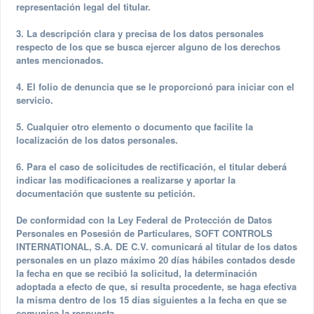
representación legal del titular.
3. La descripción clara y precisa de los datos personales
respecto de los que se busca ejercer alguno de los derechos
antes mencionados.
4. El folio de denuncia que se le proporcionó para iniciar con el
servicio.
5. Cualquier otro elemento o documento que facilite la
localización de los datos personales.
6. Para el caso de solicitudes de rectificación, el titular deberá
indicar las modificaciones a realizarse y aportar la
documentación que sustente su petición.
De conformidad con la Ley Federal de Protección de Datos
Personales en Posesión de Particulares, SOFT CONTROLS
INTERNATIONAL, S.A. DE C.V. comunicará al titular de los datos
personales en un plazo máximo 20 días hábiles contados desde
la fecha en que se recibió la solicitud, la determinación
adoptada a efecto de que, si resulta procedente, se haga efectiva
la misma dentro de los 15 días siguientes a la fecha en que se
comunica la respuesta.