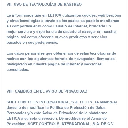
VII. USO DE TECNOLOGÍAS DE RASTREO
Le informamos que en LETICA utilizamos cookies, web beacons
y otras tecnologías a través de las cuales es posible monitorear
su comportamiento como usuario de Internet, brindarle un
mejor servicio y experiencia de usuario al navegar en nuestra
página, así como ofrecerle nuevos productos y servicios
basados en sus preferencias.
Los datos personales que obtenemos de estas tecnologías de
rastreo son los siguientes: horario de navegación, tiempo de
navegación en nuestra página de Internet y secciones
consultadas.
VIII. CAMBIOS EN EL AVISO DE PRIVACIDAD
SOFT CONTROLS INTERNATIONAL, S.A. DE C.V. se reserva el
derecho de modificar la Política de Protección de Datos
Personales y/o este Aviso de Privacidad de la plataforma
LETICA a su sola discreción. De modificarse el Aviso de
Privacidad, SOFT CONTROLS INTERNATIONAL, S.A. DE C.V.