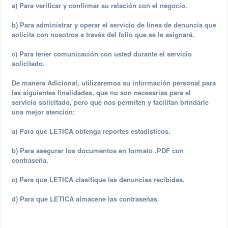
a) Para verificar y confirmar su relación con el negocio.
b) Para administrar y operar el servicio de línea de denuncia que
solicita con nosotros a través del folio que se le asignará.
c) Para tener comunicación con usted durante el servicio
solicitado.
De manera Adicional, utilizaremos su información personal para
las siguientes finalidades, que no son necesarias para el
servicio solicitado, pero que nos permiten y facilitan brindarle
una mejor atención:
a) Para que LETICA obtenga reportes estadísticos.
b) Para asegurar los documentos en formato .PDF con
contraseña.
c) Para que LETICA clasifique las denuncias recibidas.
d) Para que LETICA almacene las contraseñas.