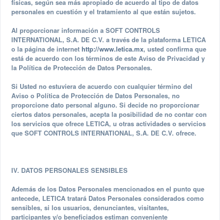
físicas, según sea más apropiado de acuerdo al tipo de datos
personales en cuestión y el tratamiento al que están sujetos.
Al proporcionar información a SOFT CONTROLS
INTERNATIONAL, S.A. DE C.V. a través de la plataforma LETICA
o la página de internet
http://www.letica.mx
, usted confirma que
está de acuerdo con los términos de este Aviso de Privacidad y
la Política de Protección de Datos Personales.
Si Usted no estuviera de acuerdo con cualquier término del
Aviso o Política de Protección de Datos Personales, no
proporcione dato personal alguno. Si decide no proporcionar
ciertos datos personales, acepta la posibilidad de no contar con
los servicios que ofrece LETICA, u otras actividades o servicios
que SOFT CONTROLS INTERNATIONAL, S.A. DE C.V. ofrece.
IV. DATOS PERSONALES SENSIBLES
Además de los Datos Personales mencionados en el punto que
antecede, LETICA tratará Datos Personales considerados como
sensibles, si los usuarios, denunciantes, visitantes,
participantes y/o beneficiados estiman conveniente