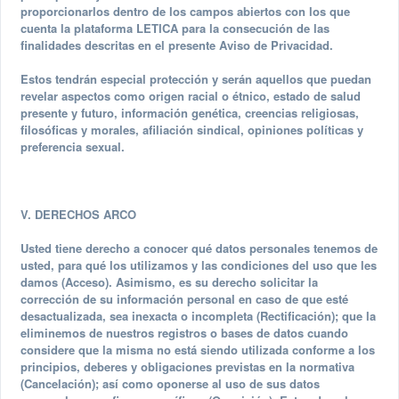
proporcionarlos dentro de los campos abiertos con los que
cuenta la plataforma LETICA para la consecución de las
finalidades descritas en el presente Aviso de Privacidad.
Estos tendrán especial protección y serán aquellos que puedan
revelar aspectos como origen racial o étnico, estado de salud
presente y futuro, información genética, creencias religiosas,
filosóficas y morales, afiliación sindical, opiniones políticas y
preferencia sexual.
V. DERECHOS ARCO
Usted tiene derecho a conocer qué datos personales tenemos de
usted, para qué los utilizamos y las condiciones del uso que les
damos (Acceso). Asimismo, es su derecho solicitar la
corrección de su información personal en caso de que esté
desactualizada, sea inexacta o incompleta (Rectificación); que la
eliminemos de nuestros registros o bases de datos cuando
considere que la misma no está siendo utilizada conforme a los
principios, deberes y obligaciones previstas en la normativa
(Cancelación); así como oponerse al uso de sus datos