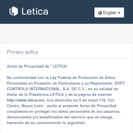
English
Privacy policy
Aviso de Privacidad de “LETICA”
De conformidad con la Ley Federal de Protección de Datos
Personales en Posesión de Particulares y su Reglamento, SOFT
CONTROLS INTERNATIONAL, S.A. DE C.V., en su calidad de
titular de la Plataforma LETICA y de la página de internet
http://www.letica.mx
, con domicilio en 5 de mayo 116, Col.
Centro, Nuevo León , emite el presente Aviso de Privacidad
consistente en proteger los datos personales de los usuarios,
denunciantes y/o beneficiados del servicio que se otorga,
haciendo de su conocimiento lo siguiente: