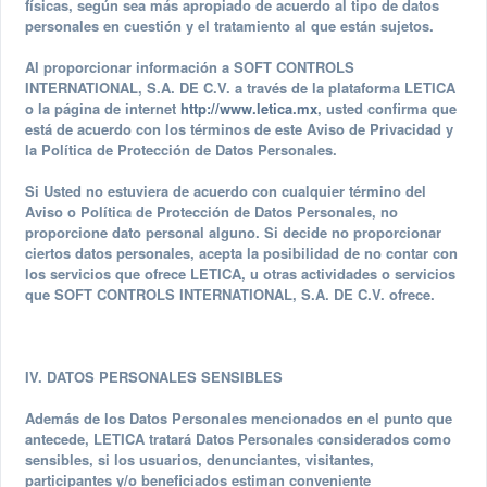
físicas, según sea más apropiado de acuerdo al tipo de datos
personales en cuestión y el tratamiento al que están sujetos.
Al proporcionar información a SOFT CONTROLS
INTERNATIONAL, S.A. DE C.V. a través de la plataforma LETICA
o la página de internet
http://www.letica.mx
, usted confirma que
está de acuerdo con los términos de este Aviso de Privacidad y
la Política de Protección de Datos Personales.
Si Usted no estuviera de acuerdo con cualquier término del
Aviso o Política de Protección de Datos Personales, no
proporcione dato personal alguno. Si decide no proporcionar
ciertos datos personales, acepta la posibilidad de no contar con
los servicios que ofrece LETICA, u otras actividades o servicios
que SOFT CONTROLS INTERNATIONAL, S.A. DE C.V. ofrece.
IV. DATOS PERSONALES SENSIBLES
Además de los Datos Personales mencionados en el punto que
antecede, LETICA tratará Datos Personales considerados como
sensibles, si los usuarios, denunciantes, visitantes,
participantes y/o beneficiados estiman conveniente