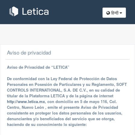
हिन्दी
Aviso de privacidad
Aviso de Privacidad de “LETICA”
De conformidad con la Ley Federal de Protección de Datos
Personales en Posesión de Particulares y su Reglamento, SOFT
CONTROLS INTERNATIONAL, S.A. DE C.V., en su calidad de
titular de la Plataforma LETICA y de la página de internet
http://www.letica.mx
, con domicilio en 5 de mayo 116, Col.
Centro, Nuevo León , emite el presente Aviso de Privacidad
consistente en proteger los datos personales de los usuarios,
denunciantes y/o beneficiados del servicio que se otorga,
haciendo de su conocimiento lo siguiente: