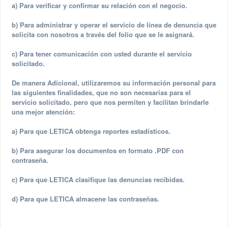
a) Para verificar y confirmar su relación con el negocio.
b) Para administrar y operar el servicio de línea de denuncia que
solicita con nosotros a través del folio que se le asignará.
c) Para tener comunicación con usted durante el servicio
solicitado.
De manera Adicional, utilizaremos su información personal para
las siguientes finalidades, que no son necesarias para el
servicio solicitado, pero que nos permiten y facilitan brindarle
una mejor atención:
a) Para que LETICA obtenga reportes estadísticos.
b) Para asegurar los documentos en formato .PDF con
contraseña.
c) Para que LETICA clasifique las denuncias recibidas.
d) Para que LETICA almacene las contraseñas.