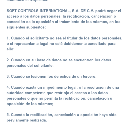
SOFT CONTROLS INTERNATIONAL, S.A. DE C.V. podrá negar el
acceso a los datos personales, la rectificación, cancelación o
concesión de la oposición al tratamiento de los mismos, en los
siguientes supuestos:
1. Cuando el solicitante no sea el titular de los datos personales,
o el representante legal no esté debidamente acreditado para
ello;
2. Cuando en su base de datos no se encuentren los datos
personales del solicitante;
3. Cuando se lesionen los derechos de un tercero;
4. Cuando exista un impedimento legal, o la resolución de una
autoridad competente que restrinja el acceso a los datos
personales o que no permita la rectificación, cancelación u
oposición de los mismos;
5. Cuando la rectificación, cancelación u oposición haya sido
previamente realizada.