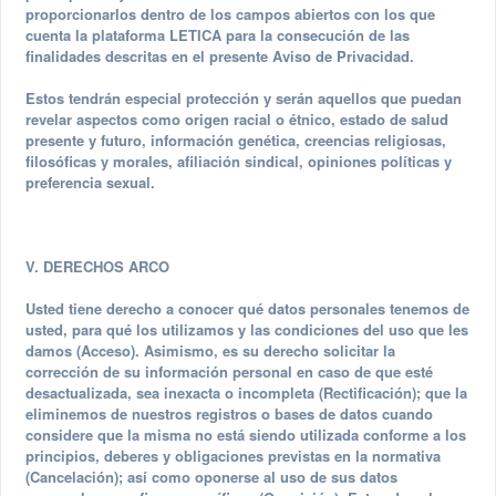
proporcionarlos dentro de los campos abiertos con los que
cuenta la plataforma LETICA para la consecución de las
finalidades descritas en el presente Aviso de Privacidad.
Estos tendrán especial protección y serán aquellos que puedan
revelar aspectos como origen racial o étnico, estado de salud
presente y futuro, información genética, creencias religiosas,
filosóficas y morales, afiliación sindical, opiniones políticas y
preferencia sexual.
V. DERECHOS ARCO
Usted tiene derecho a conocer qué datos personales tenemos de
usted, para qué los utilizamos y las condiciones del uso que les
damos (Acceso). Asimismo, es su derecho solicitar la
corrección de su información personal en caso de que esté
desactualizada, sea inexacta o incompleta (Rectificación); que la
eliminemos de nuestros registros o bases de datos cuando
considere que la misma no está siendo utilizada conforme a los
principios, deberes y obligaciones previstas en la normativa
(Cancelación); así como oponerse al uso de sus datos