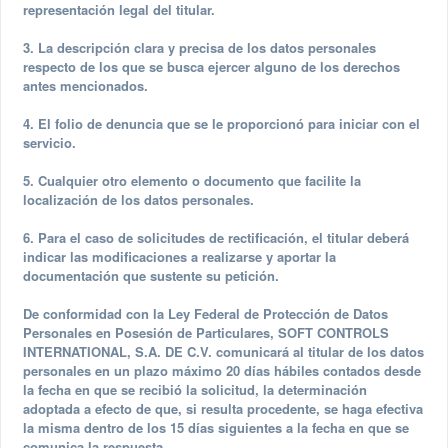
representación legal del titular.
3. La descripción clara y precisa de los datos personales
respecto de los que se busca ejercer alguno de los derechos
antes mencionados.
4. El folio de denuncia que se le proporcionó para iniciar con el
servicio.
5. Cualquier otro elemento o documento que facilite la
localización de los datos personales.
6. Para el caso de solicitudes de rectificación, el titular deberá
indicar las modificaciones a realizarse y aportar la
documentación que sustente su petición.
De conformidad con la Ley Federal de Protección de Datos
Personales en Posesión de Particulares, SOFT CONTROLS
INTERNATIONAL, S.A. DE C.V. comunicará al titular de los datos
personales en un plazo máximo 20 días hábiles contados desde
la fecha en que se recibió la solicitud, la determinación
adoptada a efecto de que, si resulta procedente, se haga efectiva
la misma dentro de los 15 días siguientes a la fecha en que se
comunica la respuesta.