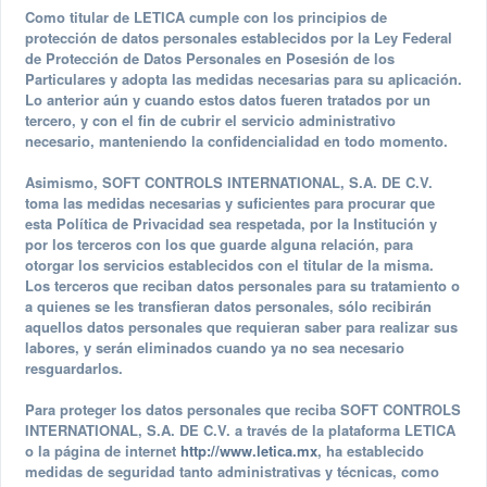
Como titular de LETICA cumple con los principios de
protección de datos personales establecidos por la Ley Federal
de Protección de Datos Personales en Posesión de los
Particulares y adopta las medidas necesarias para su aplicación.
Lo anterior aún y cuando estos datos fueren tratados por un
tercero, y con el fin de cubrir el servicio administrativo
necesario, manteniendo la confidencialidad en todo momento.
Asimismo, SOFT CONTROLS INTERNATIONAL, S.A. DE C.V.
toma las medidas necesarias y suficientes para procurar que
esta Política de Privacidad sea respetada, por la Institución y
por los terceros con los que guarde alguna relación, para
otorgar los servicios establecidos con el titular de la misma.
Los terceros que reciban datos personales para su tratamiento o
a quienes se les transfieran datos personales, sólo recibirán
aquellos datos personales que requieran saber para realizar sus
labores, y serán eliminados cuando ya no sea necesario
resguardarlos.
Para proteger los datos personales que reciba SOFT CONTROLS
INTERNATIONAL, S.A. DE C.V. a través de la plataforma LETICA
o la página de internet
http://www.letica.mx
, ha establecido
medidas de seguridad tanto administrativas y técnicas, como