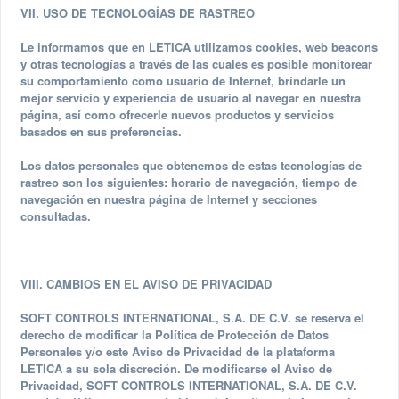
VII. USO DE TECNOLOGÍAS DE RASTREO
Le informamos que en LETICA utilizamos cookies, web beacons
y otras tecnologías a través de las cuales es posible monitorear
su comportamiento como usuario de Internet, brindarle un
mejor servicio y experiencia de usuario al navegar en nuestra
página, así como ofrecerle nuevos productos y servicios
basados en sus preferencias.
Los datos personales que obtenemos de estas tecnologías de
rastreo son los siguientes: horario de navegación, tiempo de
navegación en nuestra página de Internet y secciones
consultadas.
VIII. CAMBIOS EN EL AVISO DE PRIVACIDAD
SOFT CONTROLS INTERNATIONAL, S.A. DE C.V. se reserva el
derecho de modificar la Política de Protección de Datos
Personales y/o este Aviso de Privacidad de la plataforma
LETICA a su sola discreción. De modificarse el Aviso de
Privacidad, SOFT CONTROLS INTERNATIONAL, S.A. DE C.V.